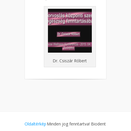
Dr. Csiszár Róbert
Oldaltérkép
Minden jog fenntartva! Biodent