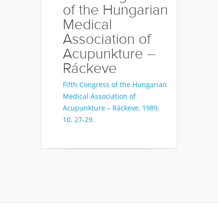
of the Hungarian
Medical
Association of
Acupunkture –
Ráckeve
Fifth Congress of the Hungarian
Medical Association of
Acupunkture – Ráckeve, 1989.
10. 27-29.